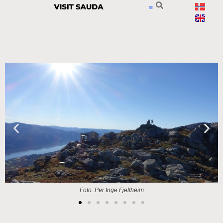
Foto: Per Inge Fjellheim