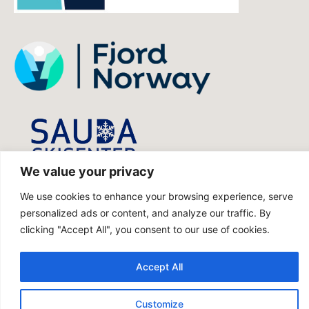
We value your privacy
We use cookies to enhance your browsing experience, serve
personalized ads or content, and analyze our traffic. By
visitsauda.no utvikles av Portal Norge
clicking "Accept All", you consent to our use of cookies.
AS
Accept All
Customize