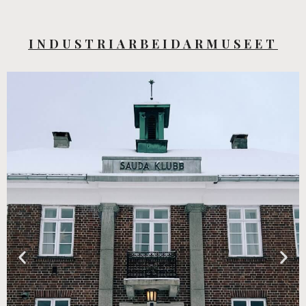
INDUSTRIARBEIDARMUSEET