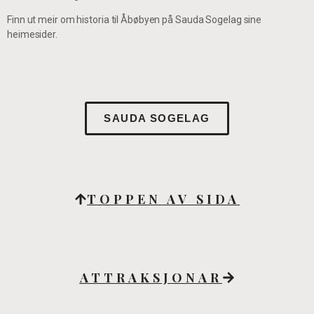
Finn ut meir om historia til Åbøbyen på Sauda Sogelag sine
heimesider.
SAUDA SOGELAG
TOPPEN AV SIDA
ATTRAKSJONAR